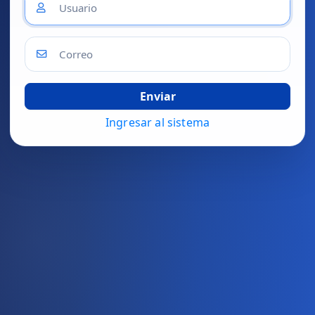
Ingresar al sistema