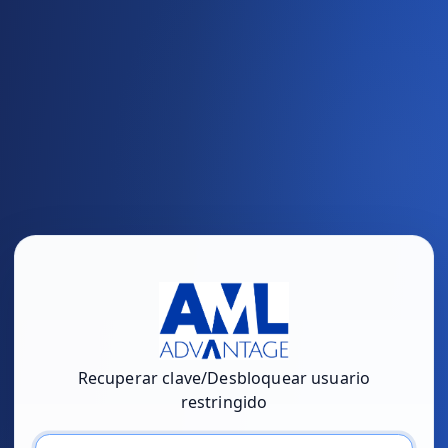
Recuperar clave/Desbloquear usuario
restringido